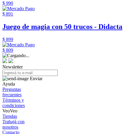
$ 990
$ 891
Juego de magia con 50 trucos - Didacta
$ 899
$ 809
Newsletter
Enviar
Ayuda
Preguntas
frecuentes
Términos y
condiciones
VeoVeo
Tiendas
Trabajá con
nosotros
Contacto