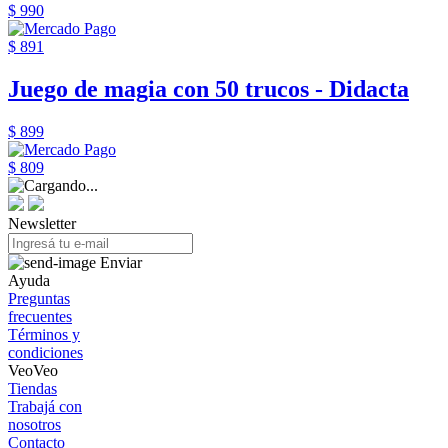
$ 990
$ 891
Juego de magia con 50 trucos - Didacta
$ 899
$ 809
Newsletter
Enviar
Ayuda
Preguntas
frecuentes
Términos y
condiciones
VeoVeo
Tiendas
Trabajá con
nosotros
Contacto