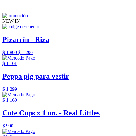
NEW IN
Pizarrín - Riza
$ 1.890
$ 1.290
$ 1.161
Peppa pig para vestir
$ 1.299
$ 1.169
Cute Cups x 1 un. - Real Littles
$ 990