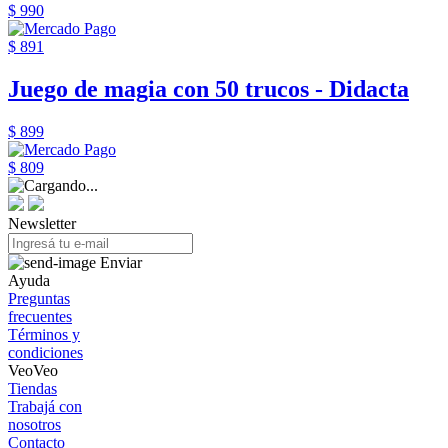
$ 990
$ 891
Juego de magia con 50 trucos - Didacta
$ 899
$ 809
Newsletter
Enviar
Ayuda
Preguntas
frecuentes
Términos y
condiciones
VeoVeo
Tiendas
Trabajá con
nosotros
Contacto