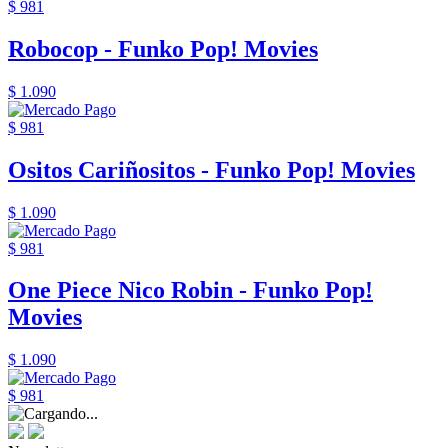
$ 981
Robocop - Funko Pop! Movies
$ 1.090
$ 981
Ositos Cariñositos - Funko Pop! Movies
$ 1.090
$ 981
One Piece Nico Robin - Funko Pop!
Movies
$ 1.090
$ 981