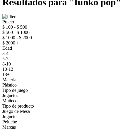
Resultados para "funko pop"
Precio
$ 100 - $ 500
$ 500 - $ 1000
$ 1000 - $ 2000
$ 2000 +
Edad
3-4
5-7
8-10
10-12
13+
Material
Plástico
Tipo de juego
Juguetes
Muñeco
Tipo de producto
Juego de Mesa
Juguete
Peluche
Marcas