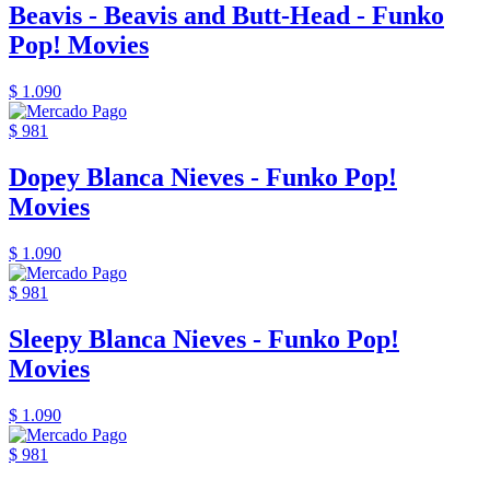
Beavis - Beavis and Butt-Head - Funko
Pop! Movies
$ 1.090
$ 981
Dopey Blanca Nieves - Funko Pop!
Movies
$ 1.090
$ 981
Sleepy Blanca Nieves - Funko Pop!
Movies
$ 1.090
$ 981