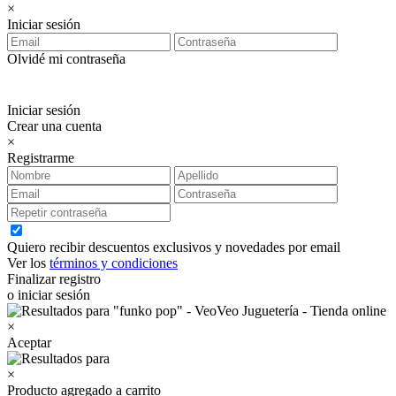
×
Iniciar sesión
Olvidé mi contraseña
Iniciar sesión
Crear una cuenta
×
Registrarme
Quiero recibir descuentos exclusivos y novedades por email
Ver los
términos y condiciones
Finalizar registro
o iniciar sesión
×
Aceptar
×
Producto agregado a carrito