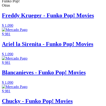
Funko Pop!
Otras
Freddy Krueger - Funko Pop! Movies
$ 1.090
$ 981
Ariel la Sirenita - Funko Pop! Movies
$ 1.090
$ 981
Blancanieves - Funko Pop! Movies
$ 1.090
$ 981
Chucky - Funko Pop! Movies