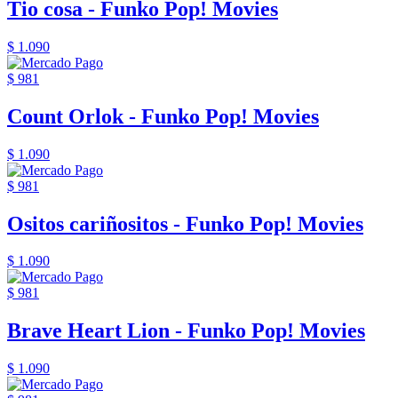
Tio cosa - Funko Pop! Movies
$ 1.090
$ 981
Count Orlok - Funko Pop! Movies
$ 1.090
$ 981
Ositos cariñositos - Funko Pop! Movies
$ 1.090
$ 981
Brave Heart Lion - Funko Pop! Movies
$ 1.090