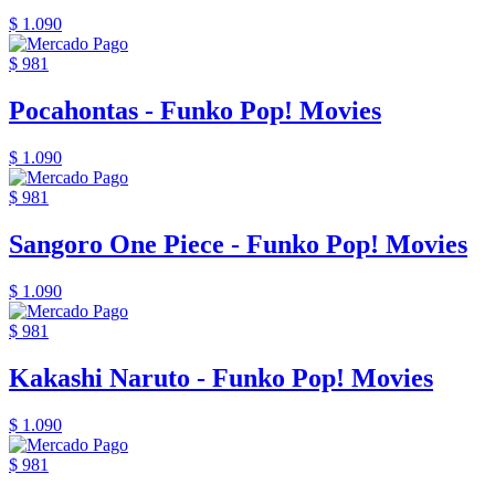
$ 1.090
$ 981
Pocahontas - Funko Pop! Movies
$ 1.090
$ 981
Sangoro One Piece - Funko Pop! Movies
$ 1.090
$ 981
Kakashi Naruto - Funko Pop! Movies
$ 1.090
$ 981