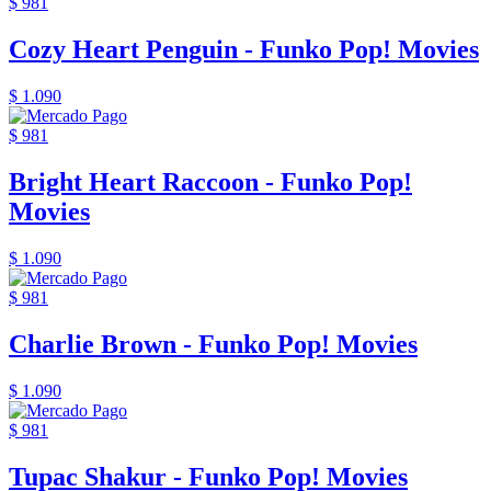
$ 981
Cozy Heart Penguin - Funko Pop! Movies
$ 1.090
$ 981
Bright Heart Raccoon - Funko Pop!
Movies
$ 1.090
$ 981
Charlie Brown - Funko Pop! Movies
$ 1.090
$ 981
Tupac Shakur - Funko Pop! Movies