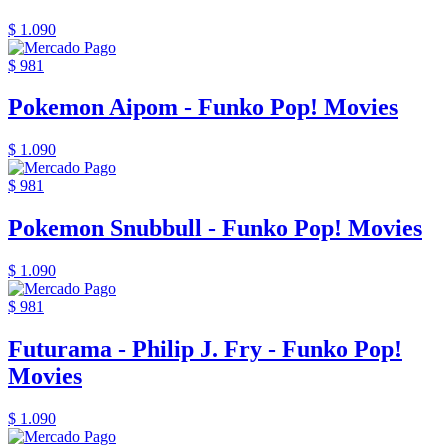
$ 1.090
$ 981
Pokemon Aipom - Funko Pop! Movies
$ 1.090
$ 981
Pokemon Snubbull - Funko Pop! Movies
$ 1.090
$ 981
Futurama - Philip J. Fry - Funko Pop!
Movies
$ 1.090