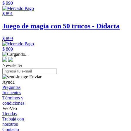
$ 990
$ 891
Juego de magia con 50 trucos - Didacta
$ 899
$ 809
Newsletter
Enviar
Ayuda
Preguntas
frecuentes
Términos y
condiciones
VeoVeo
Tiendas
Trabajá con
nosotros
Contacto