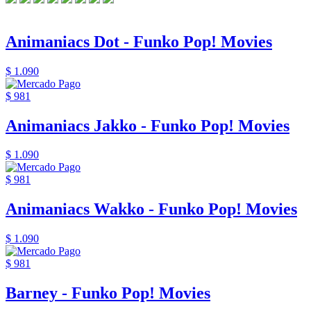
Animaniacs Dot - Funko Pop! Movies
$ 1.090
$ 981
Animaniacs Jakko - Funko Pop! Movies
$ 1.090
$ 981
Animaniacs Wakko - Funko Pop! Movies
$ 1.090
$ 981
Barney - Funko Pop! Movies