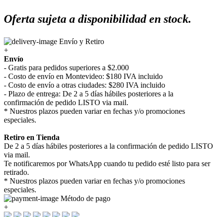
Oferta sujeta a disponibilidad en stock.
Envío y Retiro
+
Envío
- Gratis para pedidos superiores a $2.000
- Costo de envío en Montevideo: $180 IVA incluido
- Costo de envío a otras ciudades: $280 IVA incluido
- Plazo de entrega: De 2 a 5 días hábiles posteriores a la
confirmación de pedido LISTO via mail.
* Nuestros plazos pueden variar en fechas y/o promociones
especiales.
Retiro en Tienda
De 2 a 5 días hábiles posteriores a la confirmación de pedido LISTO
via mail.
Te notificaremos por WhatsApp cuando tu pedido esté listo para ser
retirado.
* Nuestros plazos pueden variar en fechas y/o promociones
especiales.
Método de pago
+