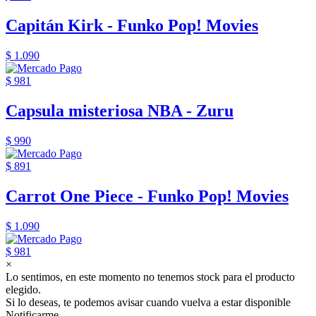
Capitán Kirk - Funko Pop! Movies
$ 1.090
$ 981
Capsula misteriosa NBA - Zuru
$ 990
$ 891
Carrot One Piece - Funko Pop! Movies
$ 1.090
$ 981
×
Lo sentimos, en este momento no tenemos stock para el producto
elegido.
Si lo deseas, te podemos avisar cuando vuelva a estar disponible
Notificarme