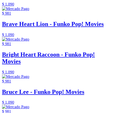
$ 1.090
$ 981
Brave Heart Lion - Funko Pop! Movies
$ 1.090
$ 981
Bright Heart Raccoon - Funko Pop!
Movies
$ 1.090
$ 981
Bruce Lee - Funko Pop! Movies
$ 1.090
$ 981