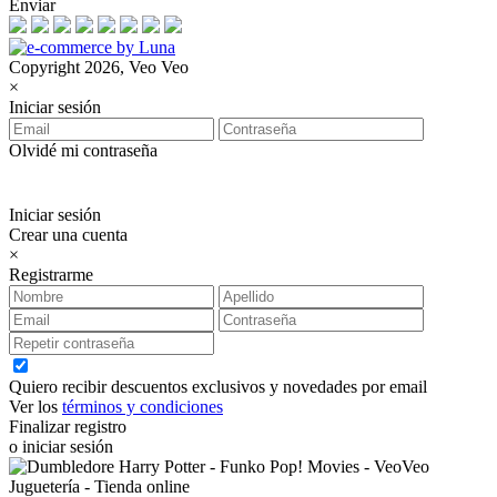
Enviar
Copyright 2026, Veo Veo
×
Iniciar sesión
Olvidé mi contraseña
Iniciar sesión
Crear una cuenta
×
Registrarme
Quiero recibir descuentos exclusivos y novedades por email
Ver los
términos y condiciones
Finalizar registro
o iniciar sesión