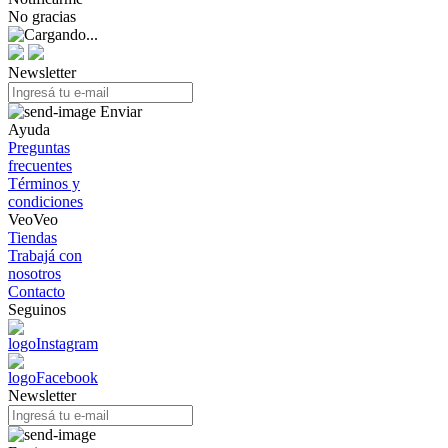
No gracias
Newsletter
Enviar
Ayuda
Preguntas
frecuentes
Términos y
condiciones
VeoVeo
Tiendas
Trabajá con
nosotros
Contacto
Seguinos
Newsletter