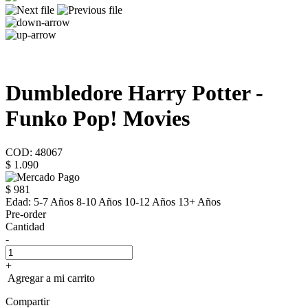
Dumbledore Harry Potter -
Funko Pop! Movies
COD: 48067
$ 1.090
$ 981
Edad:
5-7 Años 8-10 Años 10-12 Años 13+ Años
Pre-order
Cantidad
-
+
Agregar a mi carrito
Compartir