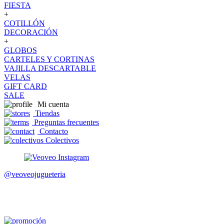
FIESTA
+
COTILLÓN
DECORACIÓN
+
GLOBOS
CARTELES Y CORTINAS
VAJILLA DESCARTABLE
VELAS
GIFT CARD
SALE
Mi cuenta
Tiendas
Preguntas frecuentes
Contacto
Colectivos
@veoveojugueteria