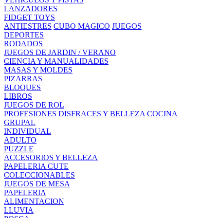
LANZADORES
FIDGET TOYS
ANTIESTRES
CUBO MAGICO
JUEGOS
DEPORTES
RODADOS
JUEGOS DE JARDIN / VERANO
CIENCIA Y MANUALIDADES
MASAS Y MOLDES
PIZARRAS
BLOQUES
LIBROS
JUEGOS DE ROL
PROFESIONES
DISFRACES Y BELLEZA
COCINA
GRUPAL
INDIVIDUAL
ADULTO
PUZZLE
ACCESORIOS Y BELLEZA
PAPELERIA CUTE
COLECCIONABLES
JUEGOS DE MESA
PAPELERIA
ALIMENTACION
LLUVIA