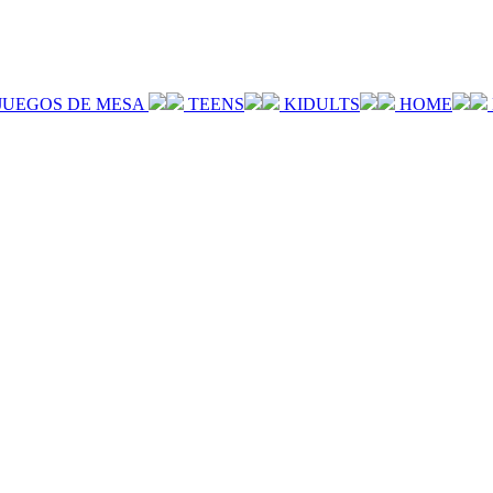
JUEGOS DE MESA
TEENS
KIDULTS
HOME