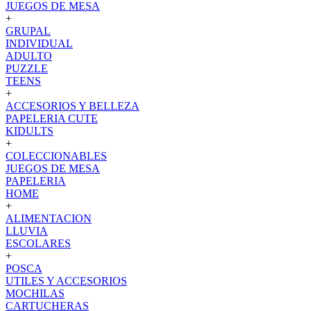
JUEGOS DE MESA
+
GRUPAL
INDIVIDUAL
ADULTO
PUZZLE
TEENS
+
ACCESORIOS Y BELLEZA
PAPELERIA CUTE
KIDULTS
+
COLECCIONABLES
JUEGOS DE MESA
PAPELERIA
HOME
+
ALIMENTACION
LLUVIA
ESCOLARES
+
POSCA
UTILES Y ACCESORIOS
MOCHILAS
CARTUCHERAS