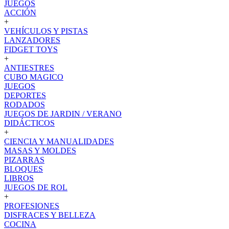
JUEGOS
ACCIÓN
+
VEHÍCULOS Y PISTAS
LANZADORES
FIDGET TOYS
+
ANTIESTRES
CUBO MAGICO
JUEGOS
DEPORTES
RODADOS
JUEGOS DE JARDIN / VERANO
DIDÁCTICOS
+
CIENCIA Y MANUALIDADES
MASAS Y MOLDES
PIZARRAS
BLOQUES
LIBROS
JUEGOS DE ROL
+
PROFESIONES
DISFRACES Y BELLEZA
COCINA