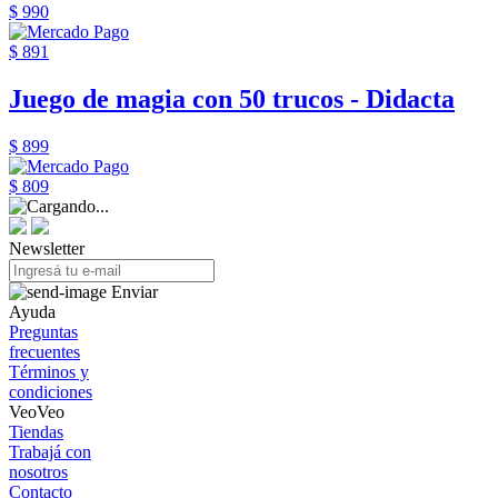
$ 990
$ 891
Juego de magia con 50 trucos - Didacta
$ 899
$ 809
Newsletter
Enviar
Ayuda
Preguntas
frecuentes
Términos y
condiciones
VeoVeo
Tiendas
Trabajá con
nosotros
Contacto