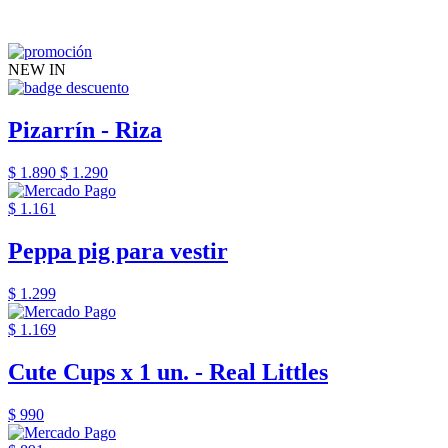
NEW IN
Pizarrín - Riza
$ 1.890
$ 1.290
$ 1.161
Peppa pig para vestir
$ 1.299
$ 1.169
Cute Cups x 1 un. - Real Littles
$ 990