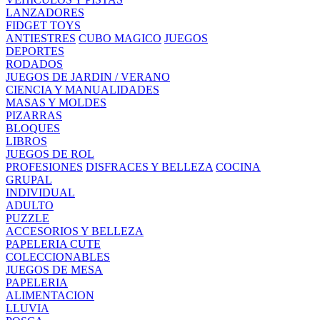
LANZADORES
FIDGET TOYS
ANTIESTRES
CUBO MAGICO
JUEGOS
DEPORTES
RODADOS
JUEGOS DE JARDIN / VERANO
CIENCIA Y MANUALIDADES
MASAS Y MOLDES
PIZARRAS
BLOQUES
LIBROS
JUEGOS DE ROL
PROFESIONES
DISFRACES Y BELLEZA
COCINA
GRUPAL
INDIVIDUAL
ADULTO
PUZZLE
ACCESORIOS Y BELLEZA
PAPELERIA CUTE
COLECCIONABLES
JUEGOS DE MESA
PAPELERIA
ALIMENTACION
LLUVIA