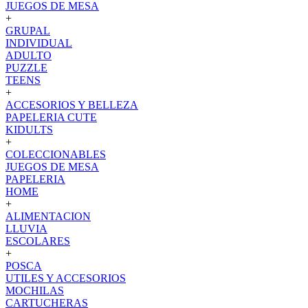
JUEGOS DE MESA
+
GRUPAL
INDIVIDUAL
ADULTO
PUZZLE
TEENS
+
ACCESORIOS Y BELLEZA
PAPELERIA CUTE
KIDULTS
+
COLECCIONABLES
JUEGOS DE MESA
PAPELERIA
HOME
+
ALIMENTACION
LLUVIA
ESCOLARES
+
POSCA
UTILES Y ACCESORIOS
MOCHILAS
CARTUCHERAS