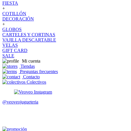
FIESTA
+
COTILLÓN
DECORACIÓN
+
GLOBOS
CARTELES Y CORTINAS
VAJILLA DESCARTABLE
VELAS
GIFT CARD
SALE
Mi cuenta
Tiendas
Preguntas frecuentes
Contacto
Colectivos
@veoveojugueteria