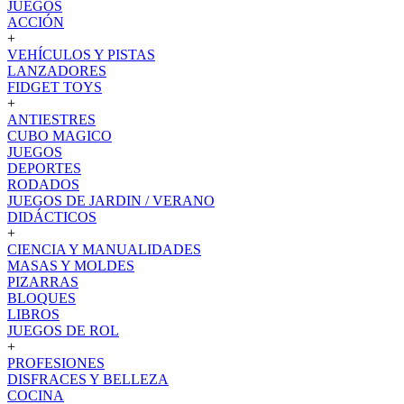
JUEGOS
ACCIÓN
+
VEHÍCULOS Y PISTAS
LANZADORES
FIDGET TOYS
+
ANTIESTRES
CUBO MAGICO
JUEGOS
DEPORTES
RODADOS
JUEGOS DE JARDIN / VERANO
DIDÁCTICOS
+
CIENCIA Y MANUALIDADES
MASAS Y MOLDES
PIZARRAS
BLOQUES
LIBROS
JUEGOS DE ROL
+
PROFESIONES
DISFRACES Y BELLEZA
COCINA